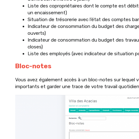
Liste des copropriétaires dont le compte est débit
un encaissement)
Situation de trésorerie avec l’état des comptes ba
Indicateur de consommation du budget des charges 
ouverts)
Indicateur de consommation du budget des travaux,
closes)
Liste des employés (avec indicateur de situation p
Bloc-notes
Vous avez également accès à un bloc-notes sur lequel
importants et garder une trace de votre travail quotidien