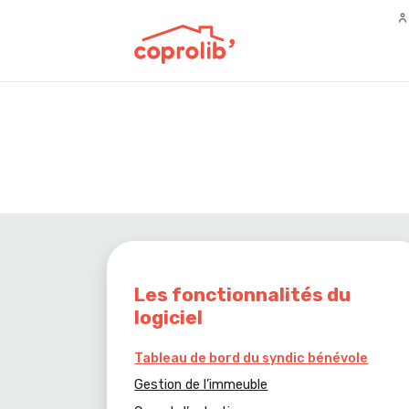
Les fonctionnalités du
logiciel
Tableau de bord du syndic bénévole
Gestion de l’immeuble