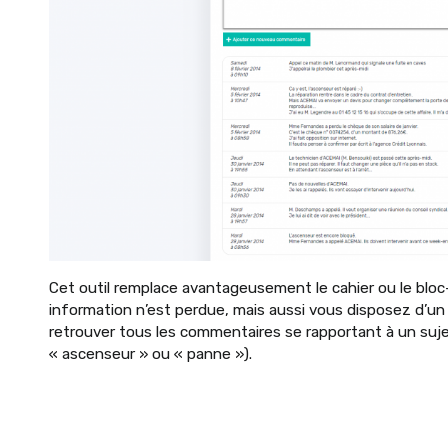
Cet outil remplace avantageusement le cahier ou le blo
information n’est perdue, mais aussi vous disposez d’un
retrouver tous les commentaires se rapportant à un sujet
« ascenseur » ou « panne »).