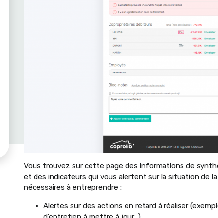
Vous trouvez sur cette page des informations de synthès
et des indicateurs qui vous alertent sur la situation de l
nécessaires à entreprendre :
Alertes sur des actions en retard à réaliser (exempl
d’entretien à mettre à jour…)