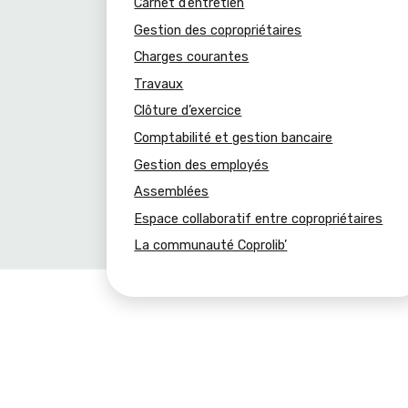
Carnet d’entretien
Gestion des copropriétaires
Charges courantes
Travaux
Clôture d’exercice
Comptabilité et gestion bancaire
Gestion des employés
Assemblées
Espace collaboratif entre copropriétaires
La communauté Coprolib’