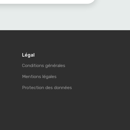
Légal
Conditions générales
Mentions légales
Protection des données