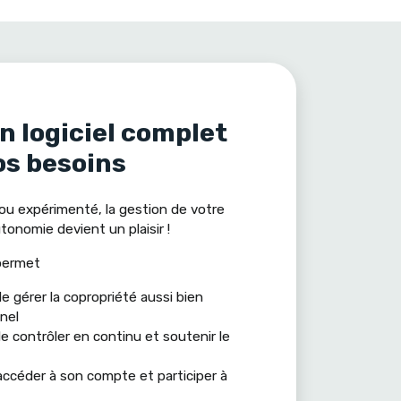
un logiciel complet
os besoins
ou expérimenté, la gestion de votre
onomie devient un plaisir !
ermet
e gérer la copropriété aussi bien
nel
e contrôler en continu et soutenir le
accéder à son compte et participer à