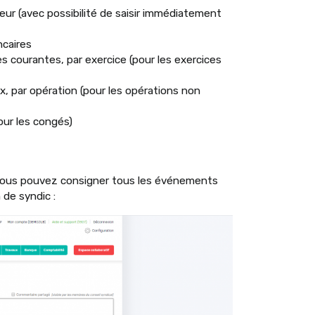
eur (avec possibilité de saisir immédiatement
ncaires
courantes, par exercice (pour les exercices
 par opération (pour les opérations non
our les congés)
 vous pouvez consigner tous les événements
 de syndic :