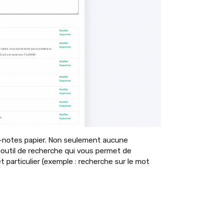
c-notes papier. Non seulement aucune
 outil de recherche qui vous permet de
 particulier (exemple : recherche sur le mot