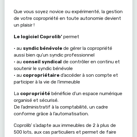
Que vous soyez novice ou expérimenté, la gestion
de votre copropriété en toute autonomie devient
un plaisir !
Le logiciel Coprolib’
permet
• au
syndic bénévole
de gérer la copropriété
aussi bien qu’un syndic professionnel
• au
conseil syndical
de contrôler en continu et
soutenir le syndic bénévole
• au
copropriétaire
d’accéder à son compte et
participer à la vie de l’immeuble
La
copropriété
bénéficie d’un espace numérique
organisé et sécurisé.
De l’administratif à la comptabilité, un cadre
conforme grâce à l’automatisation.
Coprolib’ s’adapte aux immeubles de 2 à plus de
500 lots, aux cas particuliers et permet de faire