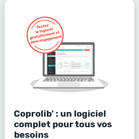
Coprolib' : un logiciel
complet pour tous vos
besoins