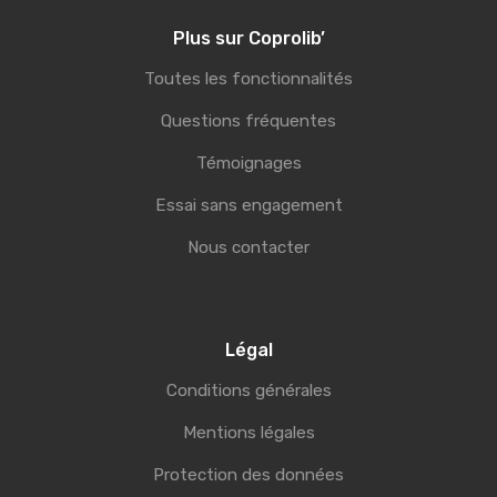
Plus sur Coprolib’
Toutes les fonctionnalités
Questions fréquentes
Témoignages
Essai sans engagement
Nous contacter
Légal
Conditions générales
Mentions légales
Protection des données