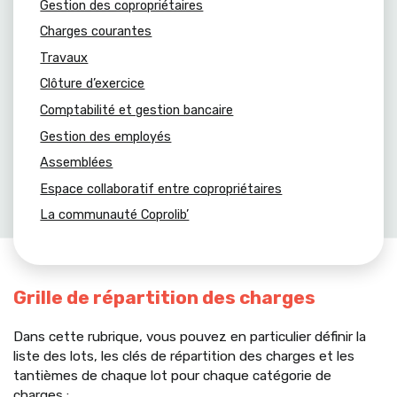
Gestion des copropriétaires
Charges courantes
Travaux
Clôture d’exercice
Comptabilité et gestion bancaire
Gestion des employés
Assemblées
Espace collaboratif entre copropriétaires
La communauté Coprolib’
Grille de répartition des charges
Dans cette rubrique, vous pouvez en particulier définir la
liste des lots, les clés de répartition des charges et les
tantièmes de chaque lot pour chaque catégorie de
charges :