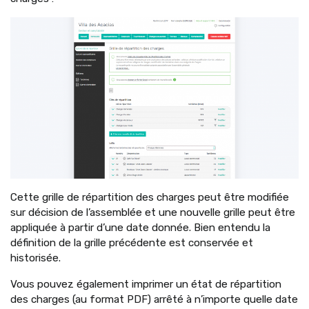
Cette grille de répartition des charges peut être modifiée
sur décision de l’assemblée et une nouvelle grille peut être
appliquée à partir d’une date donnée. Bien entendu la
définition de la grille précédente est conservée et
historisée.
Vous pouvez également imprimer un état de répartition
des charges (au format PDF) arrêté à n’importe quelle date