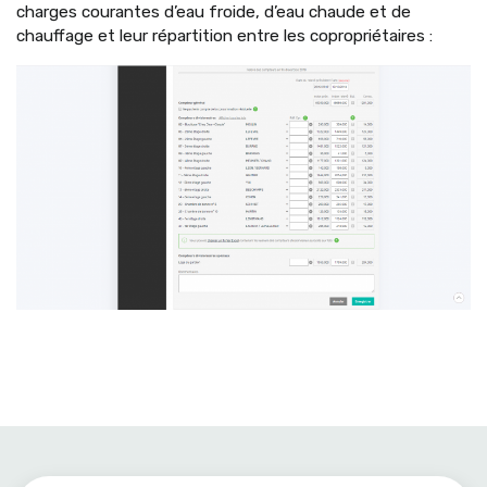
charges courantes d’eau froide, d’eau chaude et de
chauffage et leur répartition entre les copropriétaires :