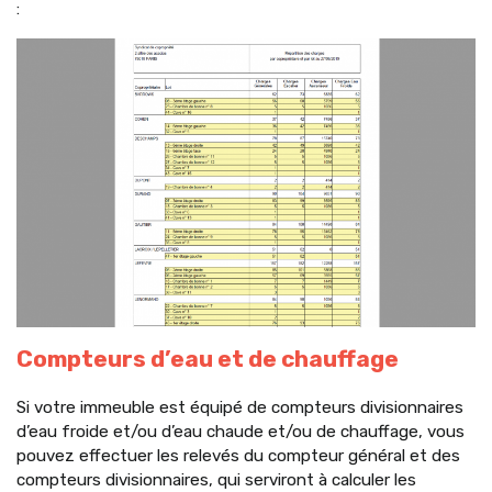
:
Compteurs d’eau et de chauffage
Si votre immeuble est équipé de compteurs divisionnaires
d’eau froide et/ou d’eau chaude et/ou de chauffage, vous
pouvez effectuer les relevés du compteur général et des
compteurs divisionnaires, qui serviront à calculer les