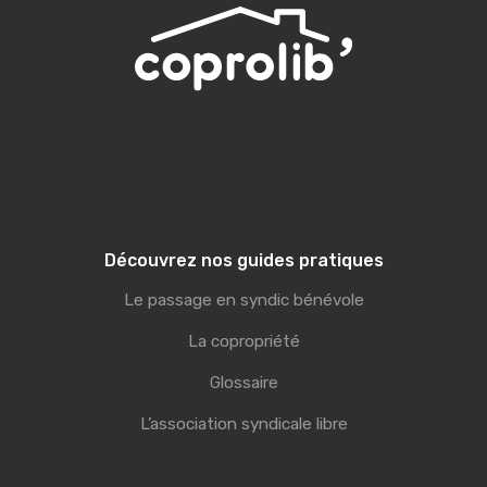
Découvrez nos guides pratiques
Le passage en syndic bénévole
La copropriété
Glossaire
L’association syndicale libre