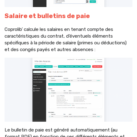
Salaire et bulletins de paie
Coprolib’ calcule les salaires en tenant compte des
caractéristiques du contrat, d’éventuels éléments
spécifiques à la période de salaire (primes ou déductions)
et des congés payés et autres absences :
Le bulletin de paie est généré automatiquement (au
format PDF) en fonction de ces différents éléments et