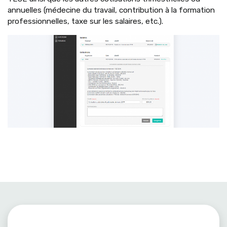
annuelles (médecine du travail, contribution à la formation
professionnelles, taxe sur les salaires, etc.).