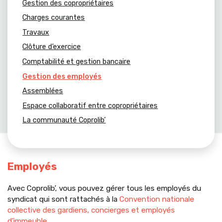
Gestion des copropriétaires
Charges courantes
Travaux
Clôture d’exercice
Comptabilité et gestion bancaire
Gestion des employés
Assemblées
Espace collaboratif entre copropriétaires
La communauté Coprolib’
Employés
Avec Coprolib’, vous pouvez gérer tous les employés du
syndicat qui sont rattachés à la
Convention nationale
collective des gardiens, concierges et employés
d’immeuble
.