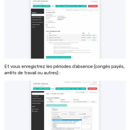
Et vous enregistrez les périodes d’absence (congés payés,
arrêts de travail ou autres) :