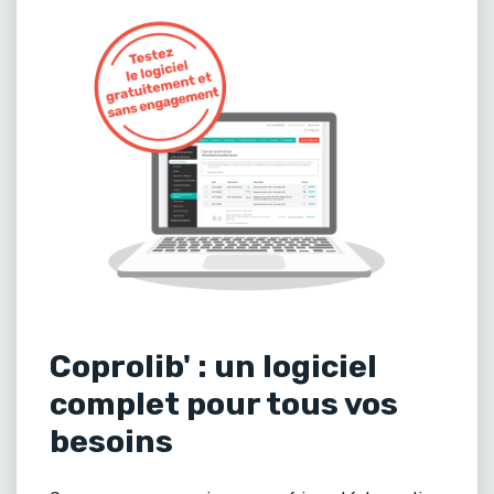
Coprolib' : un logiciel
complet pour tous vos
besoins