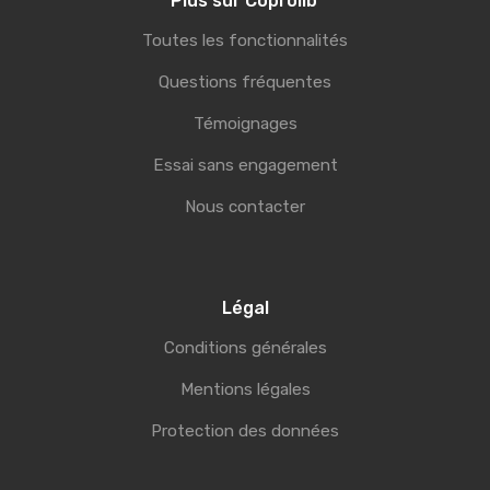
Plus sur Coprolib’
Toutes les fonctionnalités
Questions fréquentes
Témoignages
Essai sans engagement
Nous contacter
Légal
Conditions générales
Mentions légales
Protection des données