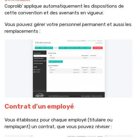
Coprolib’ applique automatiquement les dispositions de
cette convention et des avenants en vigueur.
Vous pouvez gérer votre personnel permanent et aussi les
remplacements :
Contrat d’un employé
Vous établissez pour chaque employé (titulaire ou
remplaçant) un contrat, que vous pouvez réviser :